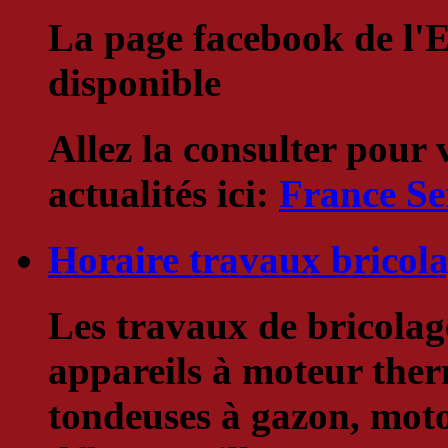
La page facebook de l'E
disponible
Allez la consulter pour 
actualités ici:
France Se
Horaire travaux bricola
Les travaux de bricolage
appareils à moteur ther
tondeuses à gazon, moto