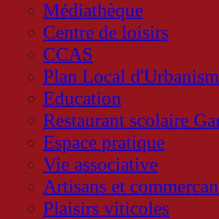
Médiathèque
Centre de loisirs
CCAS
Plan Local d'Urbanism
Education
Restaurant scolaire Ga
Espace pratique
Vie associative
Artisans et commercan
Plaisirs viticoles