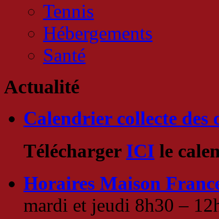
Tennis
Hébergements
Santé
Actualité
Calendrier collecte des 
Télécharger
ICI
le cale
Horaires Maison France
mardi et jeudi 8h30 – 1