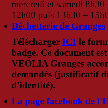
mercredi et samedi 8h30 
12h00 puis 13h30 – 15h
Déchetterie de Granges
Télécharger
ICI
le form
badge. Ce document est 
VEOLIA Granges accompa
demandés (justificatif de
d'identité).
La page facebook de l'