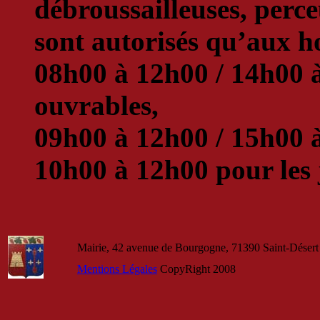
débroussailleuses, perceu
sont autorisés qu’aux ho
08h00 à 12h00 / 14h00 à
ouvrables,
09h00 à 12h00 / 15h00 à
10h00 à 12h00 pour les j
Mairie, 42 avenue de Bourgogne, 71390 Saint-Désert 
Mentions Légales
CopyRight 2008