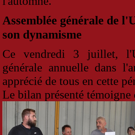
l'automne.
Assemblée générale de l'
son dynamisme
Ce vendredi 3 juillet, 
générale annuelle dans l'a
apprécié de tous en cette pé
Le bilan présenté témoigne 