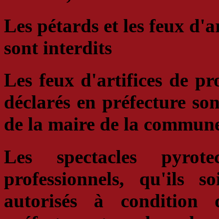
Les pétards et les feux d'ar
sont interdits
Les
feux d'artifices de pr
déclarés en préfecture son
de la maire de la commun
Les
spectacles pyrote
professionnels, qu'ils s
autorisés à condition 