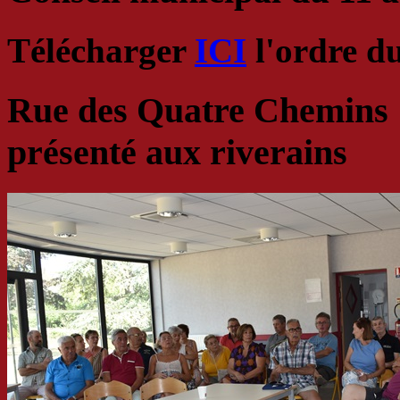
Télécharger
ICI
l'ordre d
Rue des Quatre Chemins :
présenté aux riverains