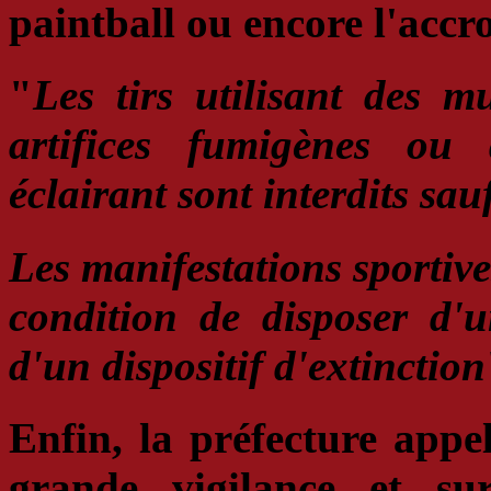
paintball ou encore l'accr
"
Les tirs utilisant des m
artifices fumigènes ou d
éclairant
sont interdits sau
Les manifestations sportives
condition de disposer d
d'un dispositif d'extinction
Enfin, la préfecture appel
grande vigilance et sur