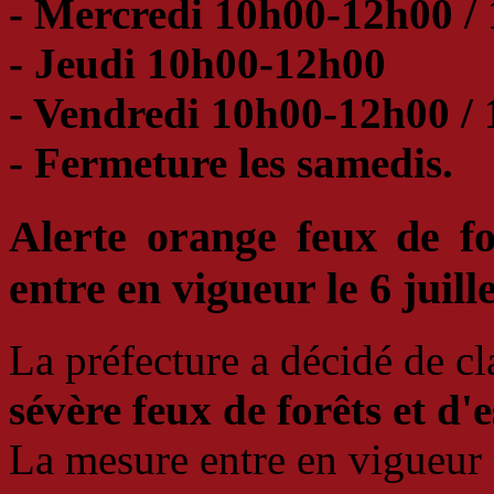
- Mercredi 10h00-12h00 /
- Jeudi 10h00-12h00
- Vendredi 10h00-12h00 /
- Fermeture les samedis.
Alerte orange feux de fo
entre en vigueur le 6 juill
La préfecture a décidé de c
sévère feux de forêts et d'
La mesure entre en vigueur