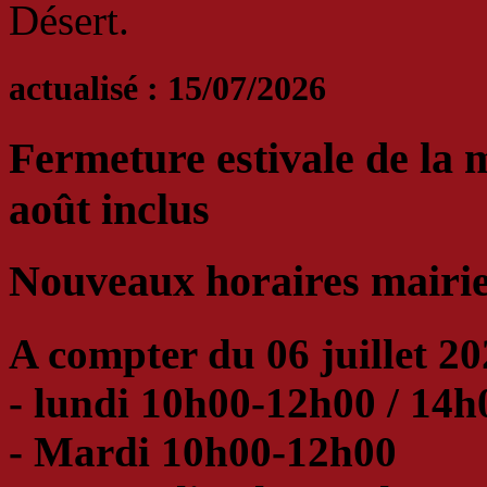
Désert.
actualisé : 15/07/2026
Fermeture estivale de la 
août inclus
Nouveaux horaires mairie
A compter du 06 juillet 20
- lundi 10h00-12h00 / 14
- Mardi 10h00-12h00