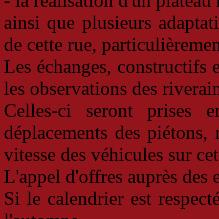
- la réalisation d'un plateau 
ainsi que plusieurs adaptati
de cette rue, particulièremen
Les échanges, constructifs e
les observations des riverai
Celles-ci seront prises 
déplacements des piétons, r
vitesse des véhicules sur cet
L'appel d'offres auprès des 
Si le calendrier est respect