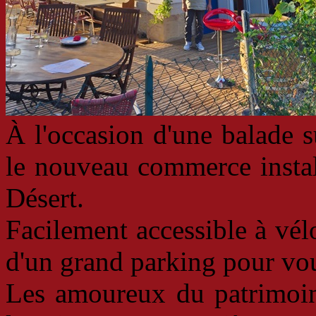
À l'occasion d'une balade s
le nouveau commerce instal
Désert.
Facilement accessible à vélo
d'un grand parking pour vou
Les amoureux du patrimoine