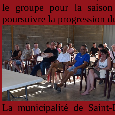
le groupe pour la saison
poursuivre la progression d
La municipalité de Saint-D