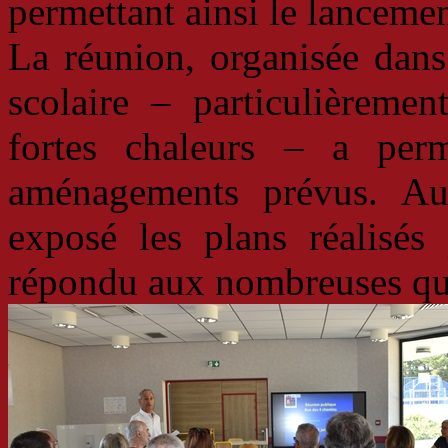
permettant ainsi le lancemen
La réunion, organisée dans 
scolaire – particulièremen
fortes chaleurs – a perm
aménagements prévus. Au
exposé les plans réalisés
répondu aux nombreuses que