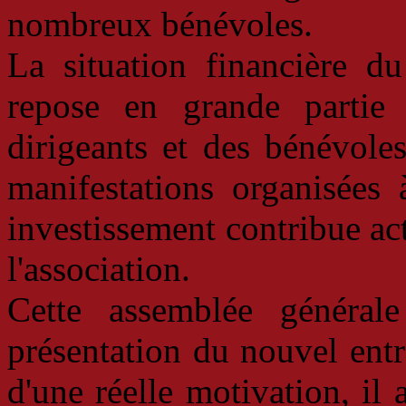
nombreux bénévoles.
La situation financière du
repose en grande partie 
dirigeants et des bénévole
manifestations organisées 
investissement contribue act
l'association.
Cette assemblée général
présentation du nouvel entr
d'une réelle motivation, i