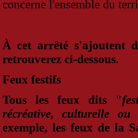
concerne l'ensemble du terri
À cet arrêté s'ajoutent d
retrouverez ci-dessous.
Feux festifs
Tous les feux dits "
fes
récréative, culturelle ou 
exemple,
les feux de la 