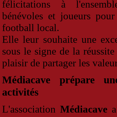
félicitations à l'ensemb
bénévoles et joueurs pour
football local.
Elle leur souhaite une exc
sous le signe de la réussite
plaisir de partager les valeu
Médiacave prépare un
activités
L'association
Médiacave
a 