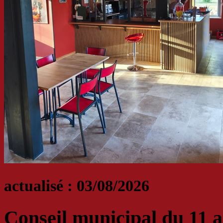
actualisé : 03/08/2026
Conseil municipal du 11 