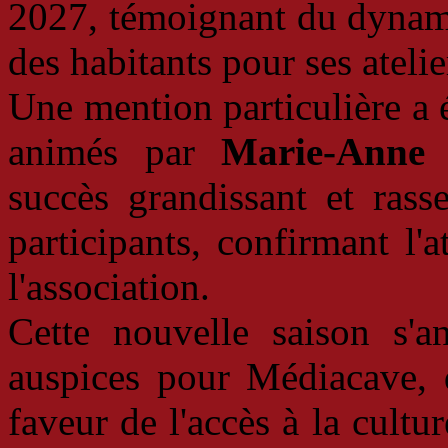
2027, témoignant du dynami
des habitants pour ses atelier
Une mention particulière a é
animés par
Marie-Anne 
succès grandissant et ras
participants, confirmant l'a
l'association.
Cette nouvelle saison s'a
auspices pour Médiacave, 
faveur de l'accès à la cultur