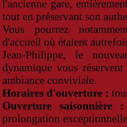
l'ancienne gare, entièreme
tout en préservant son authe
Vous pourrez notamment 
d'accueil où étaient autrefois
Jean-Philippe, le nouvea
dynamique vous réservent 
ambiance conviviale.
Horaires d'ouverture :
tous
Ouverture saisonnière :
prolongation exceptionnell