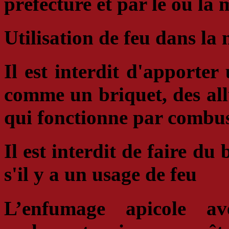
préfecture et par le ou la
Utilisation de feu dans la 
Il est interdit d'apporter
comme un briquet, des all
qui fonctionne par combu
Il est interdit de faire
du 
s'il y a un usage de feu
L’enfumage apicole av