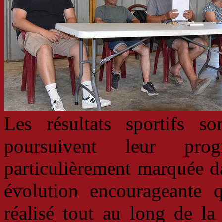
Les résultats sportifs son
poursuivent leur pro
particulièrement marquée d
évolution encourageante qu
réalisé tout au long de la