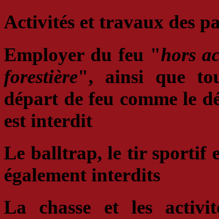
Activités et travaux des pa
Employer du feu "
hors ac
forestière
"
, ainsi que t
départ de feu comme le dé
est interdit
Le balltrap, le tir sportif
également interdits
La chasse et les activi