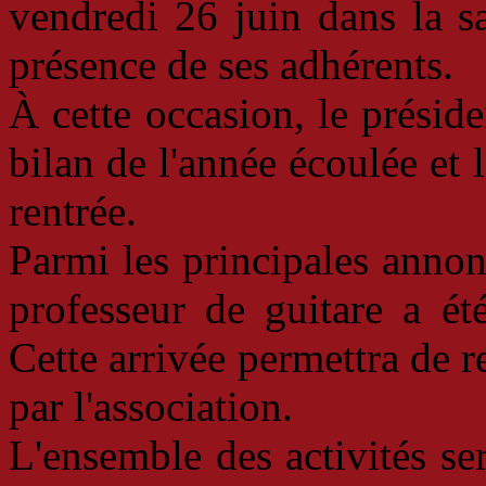
vendredi 26 juin dans la sa
présence de ses adhérents.
À cette occasion, le présid
bilan de l'année écoulée et 
rentrée.
Parmi les principales anno
professeur de guitare a été
Cette arrivée permettra de r
par l'association.
L'ensemble des activités se