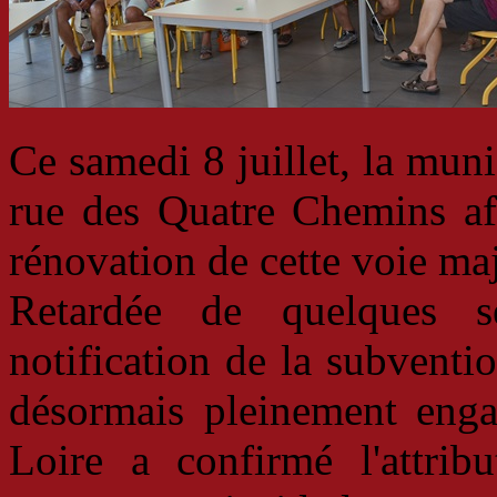
Ce samedi 8 juillet, la munic
rue des Quatre Chemins afi
rénovation de cette voie maj
Retardée de quelques s
notification de la subventi
désormais pleinement enga
Loire a confirmé l'attri