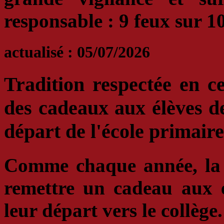
responsable : 9 feux sur 1
actualisé : 05/07/2026
Tradition respectée en ce
des cadeaux aux élèves 
départ de l'école primair
Comme chaque année, la m
remettre un cadeau aux 
leur départ vers le collège.