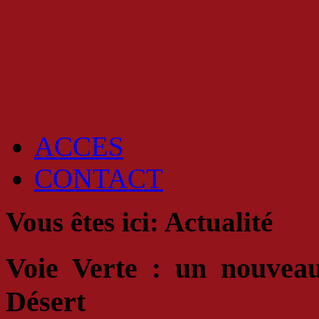
ACCES
CONTACT
Vous êtes ici:
Actualité
Voie Verte : un nouveau 
Désert