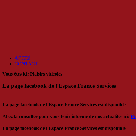
ACCES
CONTACT
Vous êtes ici:
Plaisirs viticoles
La page facebook de l'Espace France Services
La page facebook de l'Espace France Services est disponible
Allez la consulter pour vous tenir informé de nos actualités ici:
Fr
La page facebook de l'Espace France Services est disponible