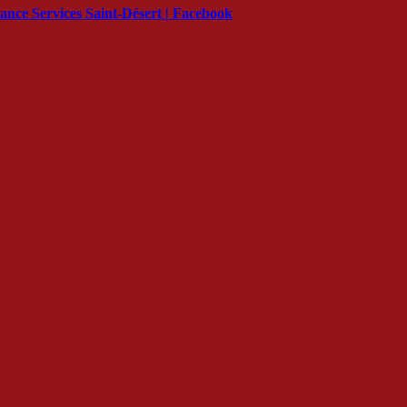
ance Services Saint-Désert | Facebook