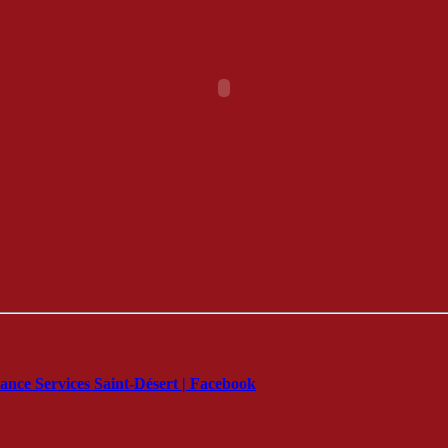
ance Services Saint-Désert | Facebook