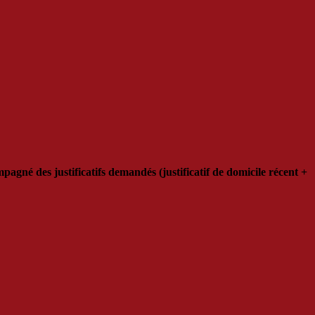
né des justificatifs demandés (justificatif de domicile récent +